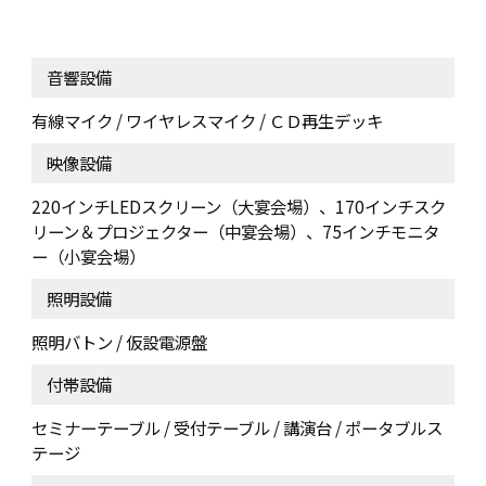
音響設備
有線マイク / ワイヤレスマイク / ＣＤ再生デッキ
映像設備
220インチLEDスクリーン（大宴会場）、170インチスク
リーン＆プロジェクター（中宴会場）、75インチモニタ
ー（小宴会場）
照明設備
照明バトン / 仮設電源盤
付帯設備
セミナーテーブル / 受付テーブル / 講演台 / ポータブルス
テージ