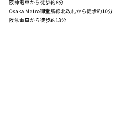
阪神電車から徒歩約8分
Osaka Metro御堂筋線北改札から徒歩約10分
阪急電車から徒歩約13分