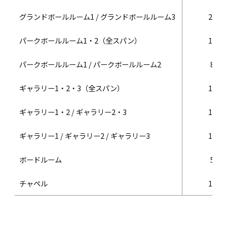
グランドボールルーム1 / グランドボールルーム3
207
パークボールルーム1・2（全スパン）
174
パークボールルーム1 / パークボールルーム2
86
ギャラリー1・2・3（全スパン）
177
ギャラリー1・2 / ギャラリー2・3
177
ギャラリー1 / ギャラリー2 / ギャラリー3
177
ボードルーム
56
チャペル
151