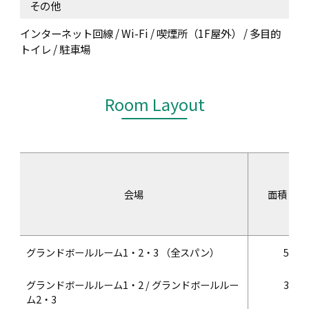
その他
インターネット回線 / Wi-Fi / 喫煙所（1F屋外） / 多目的
トイレ / 駐車場
Room Layout
会場
面積（㎡
グランドボールルーム1・2・3 （全スパン）
536
グランドボールルーム1・2 / グランドボールルー
320
ム2・3