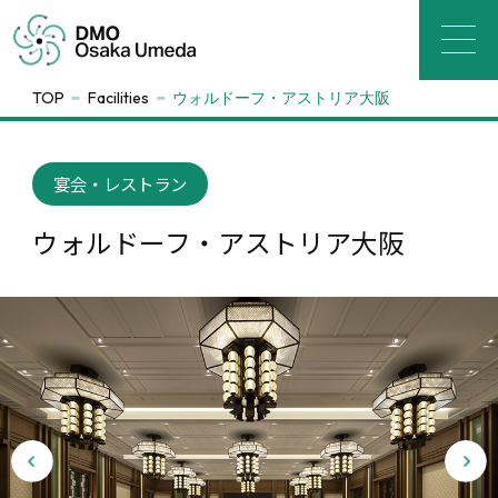
TOP
Facilities
ウォルドーフ・アストリア大阪
宴会・レストラン
ウォルドーフ・アストリア大阪