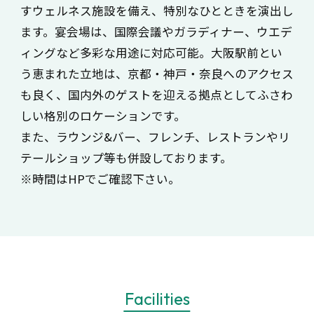
すウェルネス施設を備え、特別なひとときを演出し
ます。宴会場は、国際会議やガラディナー、ウエデ
ィングなど多彩な用途に対応可能。大阪駅前とい
う恵まれた立地は、京都・神戸・奈良へのアクセス
も良く、国内外のゲストを迎える拠点としてふさわ
しい格別のロケーションです。
また、ラウンジ&バー、フレンチ、レストランやリ
テールショップ等も併設しております。
※時間はHPでご確認下さい。
Facilities