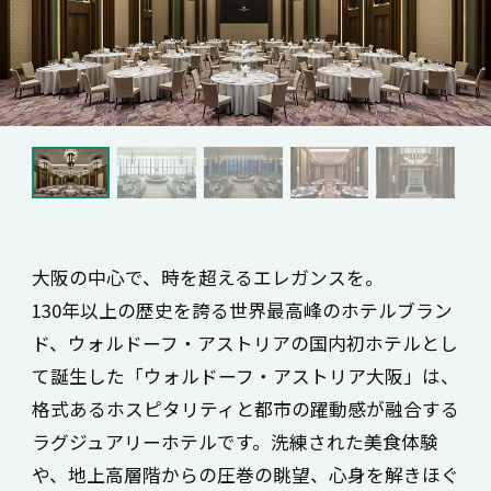
大阪の中心で、時を超えるエレガンスを。
130年以上の歴史を誇る世界最高峰のホテルブラン
ド、ウォルドーフ・アストリアの国内初ホテルとし
て誕生した「ウォルドーフ・アストリア大阪」は、
格式あるホスピタリティと都市の躍動感が融合する
ラグジュアリーホテルです。洗練された美食体験
や、地上高層階からの圧巻の眺望、心身を解きほぐ