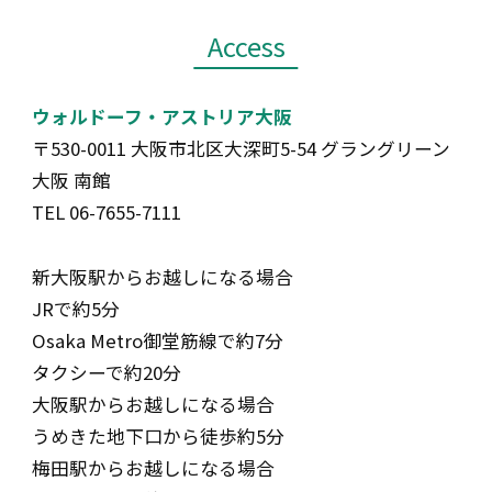
Access
ウォルドーフ・アストリア大阪
〒530-0011 大阪市北区大深町5-54 グラングリーン
大阪 南館
TEL 06-7655-7111
新大阪駅からお越しになる場合
JRで約5分
Osaka Metro御堂筋線で約7分
タクシーで約20分
大阪駅からお越しになる場合
うめきた地下口から徒歩約5分
梅田駅からお越しになる場合