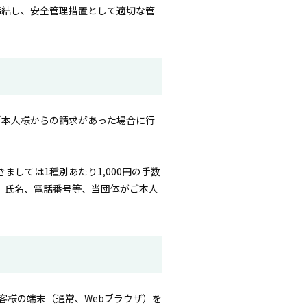
締結し、安全管理措置として適切な管
ご本人様からの請求があった場合に行
しては1種別あたり1,000円の手数
、氏名、電話番号等、当団体がご本人
お客様の端末（通常、Webブラウザ）を