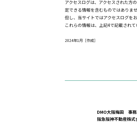
アクセスログは、アクセスされた方の
定できる情報を含むものではありま
但し、当サイトではアクセスログを
これらの情報は、上記4で記載されて
2024年1月［作成］
DMO大阪梅田 事務
阪急阪神不動産株式