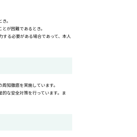
とき。
ことが困難であるとき。
力する必要がある場合であって、本人
の周知徹底を実施しています。
理的な安全対策を行っています。ま