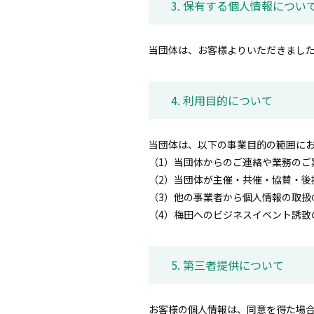
3. 保有する個人情報につい
当団体は、お客様よりいただきまし
4. 利用目的について
当団体は、以下の事業目的の範囲に
（1）当団体からのご連絡や業務のご
（2）当団体が主催・共催・協賛・後
（3）他の事業者から個人情報の取扱
（4）梅田へのビジネスイベント誘致
5. 第三者提供について
お客様の個人情報は、同意を得た場