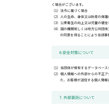
く場合がございます。
（1）法令に基づく場合
（2）人の生命、身体又は財産の保護
（3）公衆衛生の向上又は児童の健全
（4）国の機関若しくは地方公共団体
の同意を得ることにより当該事
6.安全対策について
（1）当団体が保有するデータベース
（2）個人情報への外部からの不正ア
た、お客様が送信する個人情報
7. 外部委託について