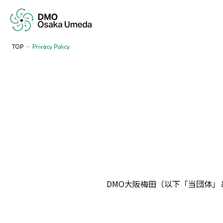
TOP
Privacy Policy
DMO大阪梅田（以下「当団体