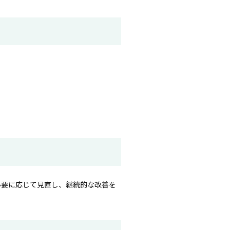
必要に応じて見直し、継続的な改善を